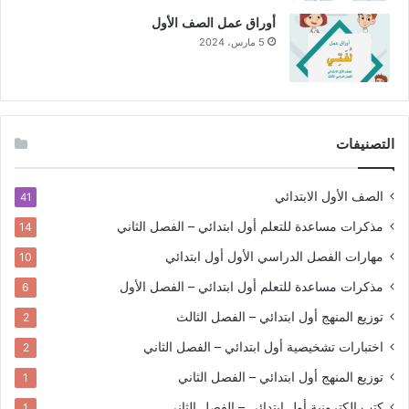
أوراق عمل الصف الأول
5 مارس، 2024
التصنيفات
الصف الأول الابتدائي
41
مذكرات مساعدة للتعلم
أول ابتدائي – الفصل الثاني
14
مهارات الفصل الدراسي الأول
أول ابتدائي
10
مذكرات مساعدة للتعلم
أول ابتدائي – الفصل الأول
6
توزيع المنهج
أول ابتدائي – الفصل الثالث
2
اختبارات تشخيصية
أول ابتدائي – الفصل الثاني
2
توزيع المنهج
أول ابتدائي – الفصل الثاني
1
كتب إلكترونية
أول ابتدائي – الفصل الثاني
1