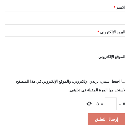
*
الاسم
*
البريد الإلكتروني
*
الموقع الإلكتروني
احفظ اسمي، بريدي الإلكتروني، والموقع الإلكتروني في هذا المتصفح
لاستخدامها المرة المقبلة في تعليقي.
3
=
−
8