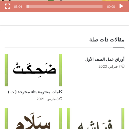
03:04
00:00
مقالات ذات صلة
أوراق عمل الصف الأول
7 فبراير، 2023
كلمات مختومة بتاء مفتوحة ( ت )
8 مارس، 2021