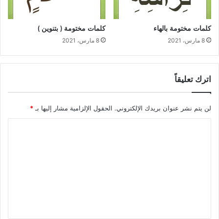
كلمات مختومة بالهاء
كلمات مختومة ( بتنوين )
8 مارس، 2021
8 مارس، 2021
اترك تعليقاً
لن يتم نشر عنوان بريدك الإلكتروني.
الحقول الإلزامية مشار إليها بـ
*
ا
ل
ت
ع
ل
ي
ق