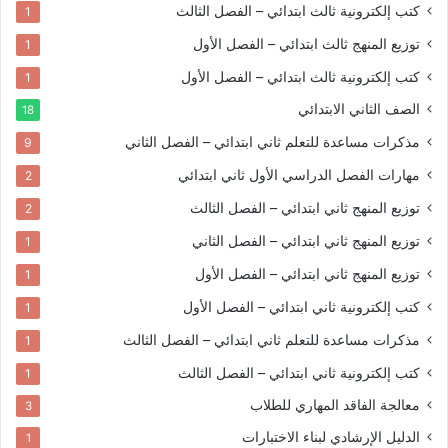
كتب إلكترونية
ثالث ابتدائي – الفصل الثالث
1
توزيع المنهج
ثالث ابتدائي – الفصل الأول
1
كتب إلكترونية
ثالث ابتدائي – الفصل الأول
1
الصف الثاني الابتدائي
18
مذكرات مساعدة للتعلم
ثاني ابتدائي – الفصل الثاني
9
مهارات الفصل الدراسي الأول
ثاني ابتدائي
2
توزيع المنهج
ثاني ابتدائي – الفصل الثالث
2
توزيع المنهج
ثاني ابتدائي – الفصل الثاني
1
توزيع المنهج
ثاني ابتدائي – الفصل الأول
1
كتب إلكترونية
ثاني ابتدائي – الفصل الأول
1
مذكرات مساعدة للتعلم
ثاني ابتدائي – الفصل الثالث
1
كتب إلكترونية
ثاني ابتدائي – الفصل الثالث
1
معالجة الفاقد المهاري للطلاب
3
الدليل الإرشادي لبناء الاختبارات
1