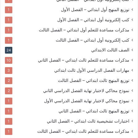
توزيع المنهج
أول ابتدائي – الفصل الأول
1
كتب إلكترونية
أول ابتدائي – الفصل الأول
1
مذكرات مساعدة للتعلم
أول ابتدائي – الفصل الثالث
1
كتب إلكترونية
أول ابتدائي – الفصل الثالث
1
الصف الثالث الابتدائي
24
مذكرات مساعدة للتعلم
ثالث ابتدائي – الفصل الثاني
10
مهارات الفصل الدراسي الأول
ثالث ابتدائي
3
توزيع المنهج
ثالث ابتدائي – الفصل الثالث
2
نموذج محاكي لاختبار نهاية الفصل الدراسي الثاني
2
نموذج محاكي لاختبار نهاية الفصل الدراسي الأول
1
توزيع المنهج
ثالث ابتدائي – الفصل الثاني
1
اختبارات تشخيصية
ثالث ابتدائي – الفصل الثاني
1
مذكرات مساعدة للتعلم
ثالث ابتدائي – الفصل الثالث
1