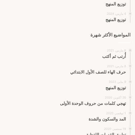
توزيع المنهج
4 مارس، 2024
توزيع المنهج
المواضيع الأكثر شهرة
8 مارس، 2021
أُرتب ثم أكتب
8 مارس، 2021
حرف الهاء للصف الأول الابتدائي
9 يناير، 2023
توزيع المنهج
26 أكتوبر، 2020
تهجي كلمات من حروف الوحدة الأولى
1 نوفمبر، 2020
المد والسكون والشدة
19 سبتمبر، 2020
تطبيق القدرات اللفظية