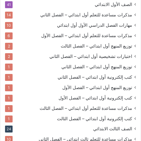
الصف الأول الابتدائي
41
مذكرات مساعدة للتعلم
أول ابتدائي – الفصل الثاني
14
مهارات الفصل الدراسي الأول
أول ابتدائي
10
مذكرات مساعدة للتعلم
أول ابتدائي – الفصل الأول
6
توزيع المنهج
أول ابتدائي – الفصل الثالث
2
اختبارات تشخيصية
أول ابتدائي – الفصل الثاني
2
توزيع المنهج
أول ابتدائي – الفصل الثاني
1
كتب إلكترونية
أول ابتدائي – الفصل الثاني
1
توزيع المنهج
أول ابتدائي – الفصل الأول
1
كتب إلكترونية
أول ابتدائي – الفصل الأول
1
مذكرات مساعدة للتعلم
أول ابتدائي – الفصل الثالث
1
كتب إلكترونية
أول ابتدائي – الفصل الثالث
1
الصف الثالث الابتدائي
24
مذكرات مساعدة للتعلم
ثالث ابتدائي – الفصل الثاني
10