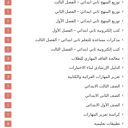
توزيع المنهج
ثاني ابتدائي – الفصل الثالث
2
توزيع المنهج
ثاني ابتدائي – الفصل الثاني
1
توزيع المنهج
ثاني ابتدائي – الفصل الأول
1
كتب إلكترونية
ثاني ابتدائي – الفصل الأول
1
مذكرات مساعدة للتعلم
ثاني ابتدائي – الفصل الثالث
1
كتب إلكترونية
ثاني ابتدائي – الفصل الثالث
1
معالجة الفاقد المهاري للطلاب
3
الدليل الإرشادي لبناء الاختبارات
1
تعزيز المهارات القرائية والكتابية
4
الصف الثالث الابتدائي
1
الصف الثاني الابتدائي
1
الصف الأول الابتدائي
1
كراسة تعزيز المهارات
1
تطبيقات تعليمية
8