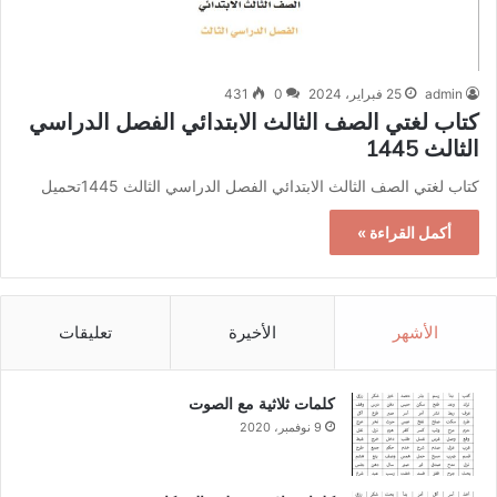
admin
25 فبراير، 2024
0
431
كتاب لغتي الصف الثالث الابتدائي الفصل الدراسي
الثالث 1445
كتاب لغتي الصف الثالث الابتدائي الفصل الدراسي الثالث 1445تحميل
أكمل القراءة »
الأشهر
الأخيرة
تعليقات
كلمات ثلاثية مع الصوت
9 نوفمبر، 2020