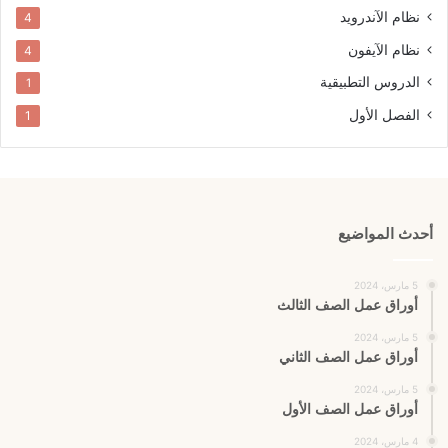
نظام الآندرويد
4
نظام الآيفون
4
الدروس التطبيقية
1
الفصل الأول
1
أحدث المواضيع
5 مارس، 2024
أوراق عمل الصف الثالث
5 مارس، 2024
أوراق عمل الصف الثاني
5 مارس، 2024
أوراق عمل الصف الأول
4 مارس، 2024