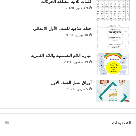
كلمات ثلاثية مختلفة الحركات
9 نوفمبر، 2020
خطة علاجية للصف الأول الابتدائي
18 فبراير، 2024
مهارة اللام الشمسية واللام القمرية
19 سبتمبر، 2020
أوراق عمل الصف الأول
5 مارس، 2024
التصنيفات