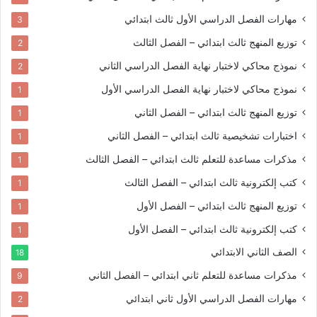
مهارات الفصل الدراسي الأول
ثالث ابتدائي
3
توزيع المنهج
ثالث ابتدائي – الفصل الثالث
2
نموذج محاكي لاختبار نهاية الفصل الدراسي الثاني
2
نموذج محاكي لاختبار نهاية الفصل الدراسي الأول
1
توزيع المنهج
ثالث ابتدائي – الفصل الثاني
1
اختبارات تشخيصية
ثالث ابتدائي – الفصل الثاني
1
مذكرات مساعدة للتعلم
ثالث ابتدائي – الفصل الثالث
1
كتب إلكترونية
ثالث ابتدائي – الفصل الثالث
1
توزيع المنهج
ثالث ابتدائي – الفصل الأول
1
كتب إلكترونية
ثالث ابتدائي – الفصل الأول
1
الصف الثاني الابتدائي
18
مذكرات مساعدة للتعلم
ثاني ابتدائي – الفصل الثاني
9
مهارات الفصل الدراسي الأول
ثاني ابتدائي
2