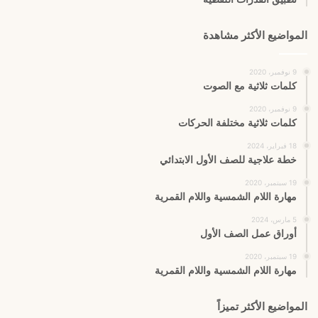
المواضيع الأكثر مشاهدة
9 نوفمبر، 2020
كلمات ثلاثية مع الصوت
9 نوفمبر، 2020
كلمات ثلاثية مختلفة الحركات
18 فبراير، 2024
خطة علاجية للصف الأول الابتدائي
19 سبتمبر، 2020
مهارة اللام الشمسية واللام القمرية
5 مارس، 2024
أوراق عمل الصف الأول
19 سبتمبر، 2020
مهارة اللام الشمسية واللام القمرية
المواضيع الأكثر تميزاً