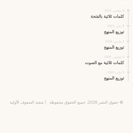
9 نوفمبر، 2020
كلمات ثلاثية بالفتحة
9 يناير، 2023
توزيع المنهج
4 مارس، 2024
توزيع المنهج
9 نوفمبر، 2020
كلمات ثلاثية مع الصوت
9 يناير، 2023
توزيع المنهج
© حقوق النشر 2026، جميع الحقوق محفوظة |
شعبة الصفوف الأولية