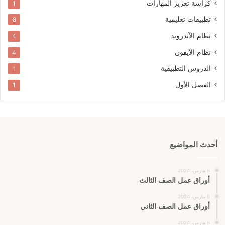
كراسة تعزيز المهارات
1
تطبيقات تعليمية
8
نظام الآندرويد
4
نظام الآيفون
4
الدروس التطبيقية
1
الفصل الأول
1
أحدث المواضيع
5 مارس، 2024
أوراق عمل الصف الثالث
5 مارس، 2024
أوراق عمل الصف الثاني
5 مارس، 2024