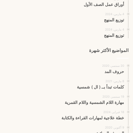
أوراق عمل الصف الأول
4 مارس، 2024
توزيع المنهج
4 مارس، 2024
توزيع المنهج
المواضيع الأكثر شهرة
20 سبتمبر، 2020
حروف المد
8 مارس، 2021
كلمات تبدأ بــ ( ال ) شمسية
19 سبتمبر، 2020
مهارة اللام الشمسية واللام القمرية
18 فبراير، 2024
خطة علاجية لمهارات القراءة والكتابة
9 أكتوبر، 2020