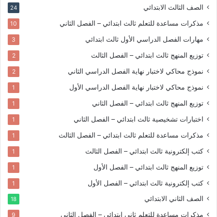
الصف الثالث الابتدائي
24
مذكرات مساعدة للتعلم
ثالث ابتدائي – الفصل الثاني
10
مهارات الفصل الدراسي الأول
ثالث ابتدائي
3
توزيع المنهج
ثالث ابتدائي – الفصل الثالث
2
نموذج محاكي لاختبار نهاية الفصل الدراسي الثاني
2
نموذج محاكي لاختبار نهاية الفصل الدراسي الأول
1
توزيع المنهج
ثالث ابتدائي – الفصل الثاني
1
اختبارات تشخيصية
ثالث ابتدائي – الفصل الثاني
1
مذكرات مساعدة للتعلم
ثالث ابتدائي – الفصل الثالث
1
كتب إلكترونية
ثالث ابتدائي – الفصل الثالث
1
توزيع المنهج
ثالث ابتدائي – الفصل الأول
1
كتب إلكترونية
ثالث ابتدائي – الفصل الأول
1
الصف الثاني الابتدائي
18
مذكرات مساعدة للتعلم
ثاني ابتدائي – الفصل الثاني
9