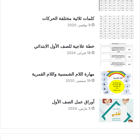
كلمات ثلاثية مختلفة الحركات
9 نوفمبر، 2020
خطة علاجية للصف الأول الابتدائي
18 فبراير، 2024
مهارة اللام الشمسية واللام القمرية
19 سبتمبر، 2020
أوراق عمل الصف الأول
5 مارس، 2024