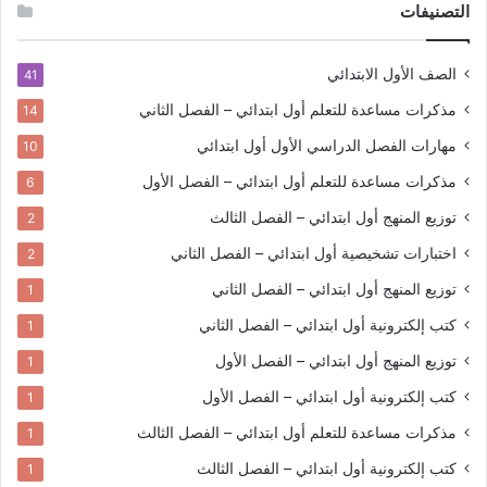
التصنيفات
الصف الأول الابتدائي
41
مذكرات مساعدة للتعلم
أول ابتدائي – الفصل الثاني
14
مهارات الفصل الدراسي الأول
أول ابتدائي
10
مذكرات مساعدة للتعلم
أول ابتدائي – الفصل الأول
6
توزيع المنهج
أول ابتدائي – الفصل الثالث
2
اختبارات تشخيصية
أول ابتدائي – الفصل الثاني
2
توزيع المنهج
أول ابتدائي – الفصل الثاني
1
كتب إلكترونية
أول ابتدائي – الفصل الثاني
1
توزيع المنهج
أول ابتدائي – الفصل الأول
1
كتب إلكترونية
أول ابتدائي – الفصل الأول
1
مذكرات مساعدة للتعلم
أول ابتدائي – الفصل الثالث
1
كتب إلكترونية
أول ابتدائي – الفصل الثالث
1