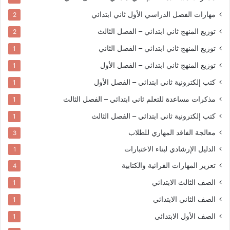
مهارات الفصل الدراسي الأول
ثاني ابتدائي
2
توزيع المنهج
ثاني ابتدائي – الفصل الثالث
2
توزيع المنهج
ثاني ابتدائي – الفصل الثاني
1
توزيع المنهج
ثاني ابتدائي – الفصل الأول
1
كتب إلكترونية
ثاني ابتدائي – الفصل الأول
1
مذكرات مساعدة للتعلم
ثاني ابتدائي – الفصل الثالث
1
كتب إلكترونية
ثاني ابتدائي – الفصل الثالث
1
معالجة الفاقد المهاري للطلاب
3
الدليل الإرشادي لبناء الاختبارات
1
تعزيز المهارات القرائية والكتابية
4
الصف الثالث الابتدائي
1
الصف الثاني الابتدائي
1
الصف الأول الابتدائي
1