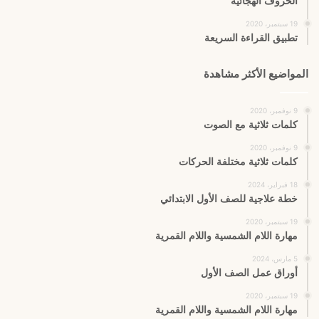
الحروف الهجائية
19 سبتمبر، 2020
تطبيق القراءة السريعة
المواضيع الأكثر مشاهدة
9 نوفمبر، 2020
كلمات ثلاثية مع الصوت
9 نوفمبر، 2020
كلمات ثلاثية مختلفة الحركات
18 فبراير، 2024
خطة علاجية للصف الأول الابتدائي
19 سبتمبر، 2020
مهارة اللام الشمسية واللام القمرية
5 مارس، 2024
أوراق عمل الصف الأول
19 سبتمبر، 2020
مهارة اللام الشمسية واللام القمرية