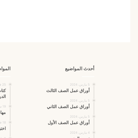
أحدث المواضيع
المواض
5 مارس، 2024
25 فبراير، 2024
أوراق عمل الصف الثالث
كتاب
الدر
5 مارس، 2024
أوراق عمل الصف الثاني
19 سبتمبر، 2020
مهار
5 مارس، 2024
أوراق عمل الصف الأول
18 فبراير، 2024
اخت
4 مارس، 2024