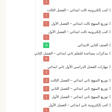
1
كتب إلكترونية
ثالث ابتدائي – الفصل الثالث
1
توزيع المنهج
ثالث ابتدائي – الفصل الأول
1
كتب إلكترونية
ثالث ابتدائي – الفصل الأول
1
الصف الثاني الابتدائي
18
مذكرات مساعدة للتعلم
ثاني ابتدائي – الفصل الثاني
9
مهارات الفصل الدراسي الأول
ثاني ابتدائي
2
توزيع المنهج
ثاني ابتدائي – الفصل الثالث
2
توزيع المنهج
ثاني ابتدائي – الفصل الثاني
1
توزيع المنهج
ثاني ابتدائي – الفصل الأول
1
كتب إلكترونية
ثاني ابتدائي – الفصل الأول
1