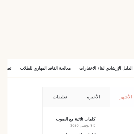
الدليل الإرشادي لبناء الاختبارات
معالجة الفاقد المهاري للطلاب
تعزيز ا
الأشهر
الأخيرة
تعليقات
كلمات ثلاثية مع الصوت
9 نوفمبر، 2020