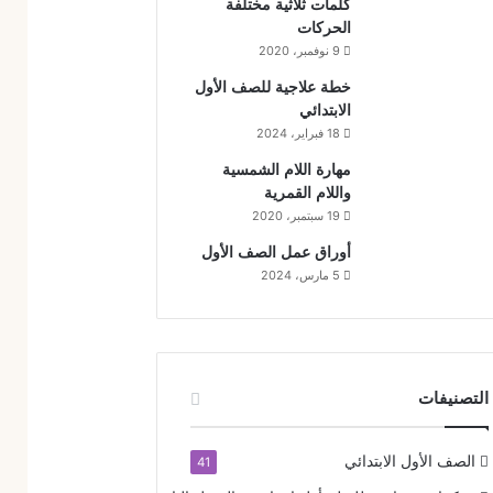
كلمات ثلاثية مختلفة
الحركات
9 نوفمبر، 2020
خطة علاجية للصف الأول
الابتدائي
18 فبراير، 2024
مهارة اللام الشمسية
واللام القمرية
19 سبتمبر، 2020
أوراق عمل الصف الأول
5 مارس، 2024
التصنيفات
الصف الأول الابتدائي
41