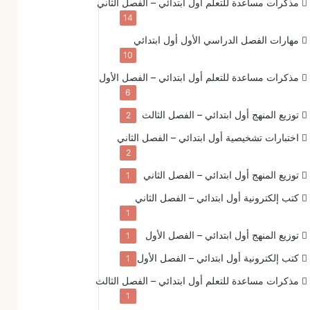
مذكرات مساعدة للتعلم
أول ابتدائي – الفصل الثاني
14
مهارات الفصل الدراسي الأول
أول ابتدائي
10
مذكرات مساعدة للتعلم
أول ابتدائي – الفصل الأول
6
توزيع المنهج
أول ابتدائي – الفصل الثالث
2
اختبارات تشخيصية
أول ابتدائي – الفصل الثاني
2
توزيع المنهج
أول ابتدائي – الفصل الثاني
1
كتب إلكترونية
أول ابتدائي – الفصل الثاني
1
توزيع المنهج
أول ابتدائي – الفصل الأول
1
كتب إلكترونية
أول ابتدائي – الفصل الأول
1
مذكرات مساعدة للتعلم
أول ابتدائي – الفصل الثالث
1