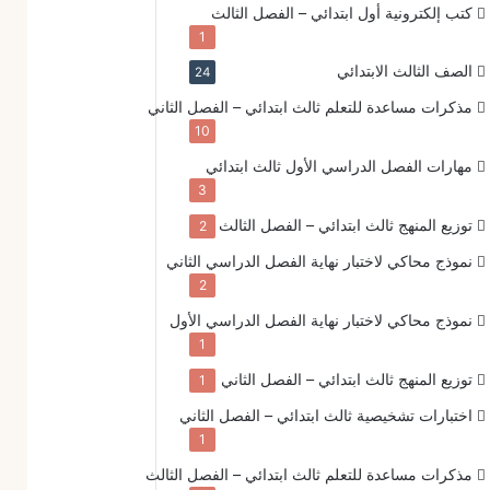
كتب إلكترونية
أول ابتدائي – الفصل الثالث
1
الصف الثالث الابتدائي
24
مذكرات مساعدة للتعلم
ثالث ابتدائي – الفصل الثاني
10
مهارات الفصل الدراسي الأول
ثالث ابتدائي
3
توزيع المنهج
ثالث ابتدائي – الفصل الثالث
2
نموذج محاكي لاختبار نهاية الفصل الدراسي الثاني
2
نموذج محاكي لاختبار نهاية الفصل الدراسي الأول
1
توزيع المنهج
ثالث ابتدائي – الفصل الثاني
1
اختبارات تشخيصية
ثالث ابتدائي – الفصل الثاني
1
مذكرات مساعدة للتعلم
ثالث ابتدائي – الفصل الثالث