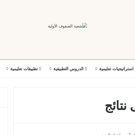
استراتيجيات تعليمية
الدروس التطبيقية
تطبيقات تعليمية
 نتائج
مكن أن يساعدك البحث.