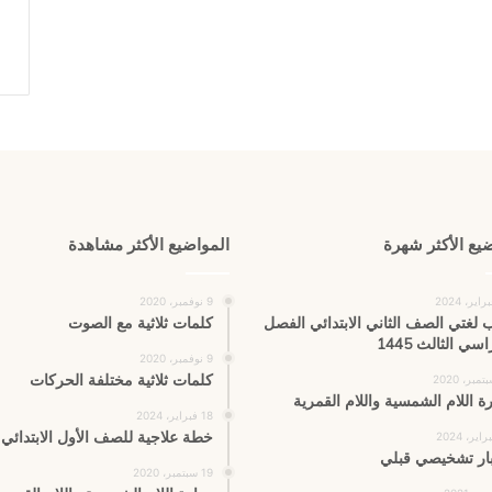
يع الأكثر شهرة
المواضيع الأكثر مشاهدة
9 نوفمبر، 2020
 لغتي الصف الثاني الابتدائي الفصل
كلمات ثلاثية مع الصوت
اسي الثالث 1445
9 نوفمبر، 2020
كلمات ثلاثية مختلفة الحركات
ة اللام الشمسية واللام القمرية
18 فبراير، 2024
خطة علاجية للصف الأول الابتدائي
بار تشخيصي قبلي
19 سبتمبر، 2020