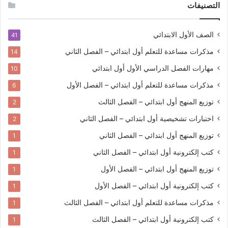
التصنيفات
الصف الأول الابتدائي
41
مذكرات مساعدة للتعلم
أول ابتدائي – الفصل الثاني
14
مهارات الفصل الدراسي الأول
أول ابتدائي
10
مذكرات مساعدة للتعلم
أول ابتدائي – الفصل الأول
6
توزيع المنهج
أول ابتدائي – الفصل الثالث
2
اختبارات تشخيصية
أول ابتدائي – الفصل الثاني
2
توزيع المنهج
أول ابتدائي – الفصل الثاني
1
كتب إلكترونية
أول ابتدائي – الفصل الثاني
1
توزيع المنهج
أول ابتدائي – الفصل الأول
1
كتب إلكترونية
أول ابتدائي – الفصل الأول
1
مذكرات مساعدة للتعلم
أول ابتدائي – الفصل الثالث
1
كتب إلكترونية
أول ابتدائي – الفصل الثالث
1