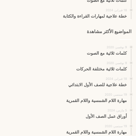
كلمات ثلاثية مع الصوت
18 فبراير، 2024
خطة علاجية لمهارات القراءة والكتابة
المواضيع الأكثر مشاهدة
9 نوفمبر، 2020
كلمات ثلاثية مع الصوت
9 نوفمبر، 2020
كلمات ثلاثية مختلفة الحركات
18 فبراير، 2024
خطة علاجية للصف الأول الابتدائي
19 سبتمبر، 2020
مهارة اللام الشمسية واللام القمرية
5 مارس، 2024
أوراق عمل الصف الأول
19 سبتمبر، 2020
مهارة اللام الشمسية واللام القمرية