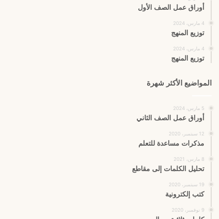
أوراق عمل الصف الأول
4 مارس، 2024
توزيع المنهج
4 مارس، 2024
توزيع المنهج
المواضيع الأكثر شهرة
5 مارس، 2024
أوراق عمل الصف الثاني
12 سبتمبر، 2020
مذكرات مساعدة للتعلم
8 مارس، 2021
تحليل الكلمات إلى مقاطع
19 سبتمبر، 2020
كتب إلكترونية
9 نوفمبر، 2020