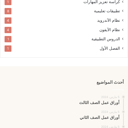
كراسة تعزيز المهارات
1
تطبيقات تعليمية
8
نظام الآندرويد
4
نظام الآيفون
4
الدروس التطبيقية
1
الفصل الأول
1
أحدث المواضيع
5 مارس، 2024
أوراق عمل الصف الثالث
5 مارس، 2024
أوراق عمل الصف الثاني
5 مارس، 2024