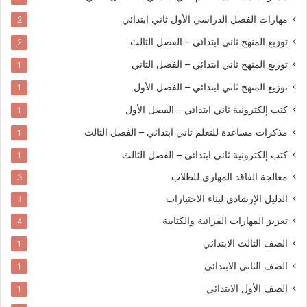
مهارات الفصل الدراسي الأول
ثاني ابتدائي
2
توزيع المنهج
ثاني ابتدائي – الفصل الثالث
2
توزيع المنهج
ثاني ابتدائي – الفصل الثاني
1
توزيع المنهج
ثاني ابتدائي – الفصل الأول
1
كتب إلكترونية
ثاني ابتدائي – الفصل الأول
1
مذكرات مساعدة للتعلم
ثاني ابتدائي – الفصل الثالث
1
كتب إلكترونية
ثاني ابتدائي – الفصل الثالث
1
معالجة الفاقد المهاري للطلاب
3
الدليل الإرشادي لبناء الاختبارات
1
تعزيز المهارات القرائية والكتابية
4
الصف الثالث الابتدائي
1
الصف الثاني الابتدائي
1
الصف الأول الابتدائي
1