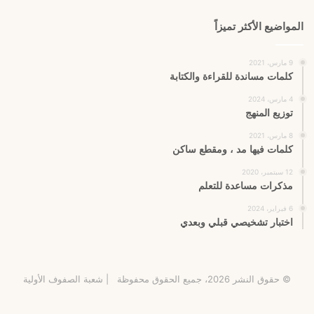
المواضيع الأكثر تميزاً
9 مارس، 2021
كلمات مساندة للقراءة والكتابة
4 مارس، 2024
توزيع المنهج
8 مارس، 2021
كلمات فيها مد ، ومقطع ساكن
12 سبتمبر، 2020
مذكرات مساعدة للتعلم
6 فبراير، 2024
اختبار تشخيصي قبلي وبعدي
© حقوق النشر 2026، جميع الحقوق محفوظة |
شعبة الصفوف الأولية