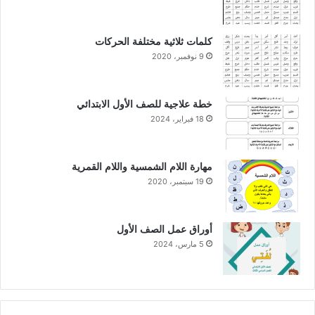
كلمات ثلاثية مختلفة الحركات
9 نوفمبر، 2020
خطة علاجية للصف الأول الابتدائي
18 فبراير، 2024
مهارة اللام الشمسية واللام القمرية
19 سبتمبر، 2020
أوراق عمل الصف الأول
5 مارس، 2024