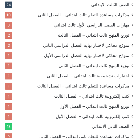
الصف الثالث الابتدائي
24
مذكرات مساعدة للتعلم
ثالث ابتدائي – الفصل الثاني
10
مهارات الفصل الدراسي الأول
ثالث ابتدائي
3
توزيع المنهج
ثالث ابتدائي – الفصل الثالث
2
نموذج محاكي لاختبار نهاية الفصل الدراسي الثاني
2
نموذج محاكي لاختبار نهاية الفصل الدراسي الأول
1
توزيع المنهج
ثالث ابتدائي – الفصل الثاني
1
اختبارات تشخيصية
ثالث ابتدائي – الفصل الثاني
1
مذكرات مساعدة للتعلم
ثالث ابتدائي – الفصل الثالث
1
كتب إلكترونية
ثالث ابتدائي – الفصل الثالث
1
توزيع المنهج
ثالث ابتدائي – الفصل الأول
1
كتب إلكترونية
ثالث ابتدائي – الفصل الأول
1
الصف الثاني الابتدائي
18
مذكرات مساعدة للتعلم
ثاني ابتدائي – الفصل الثاني
9