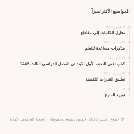
المواضيع الأكثر تميزاً
8 مارس، 2021
تحليل الكلمات إلى مقاطع
12 سبتمبر، 2020
مذكرات مساعدة للتعلم
25 فبراير، 2024
كتاب لغتي الصف الأول الابتدائي الفصل الدراسي الثالث 1445
19 سبتمبر، 2020
تطبيق القدرات اللفظية
9 يناير، 2023
توزيع المنهج
© حقوق النشر 2026، جميع الحقوق محفوظة |
شعبة الصفوف الأولية