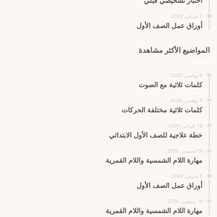
اختبار تشخيصي قبلي
7 فبراير، 2023
أوراق عمل الصف الأول
المواضيع الأكثر مشاهدة
9 نوفمبر، 2020
كلمات ثلاثية مع الصوت
9 نوفمبر، 2020
كلمات ثلاثية مختلفة الحركات
18 فبراير، 2024
خطة علاجية للصف الأول الابتدائي
19 سبتمبر، 2020
مهارة اللام الشمسية واللام القمرية
5 مارس، 2024
أوراق عمل الصف الأول
19 سبتمبر، 2020
مهارة اللام الشمسية واللام القمرية