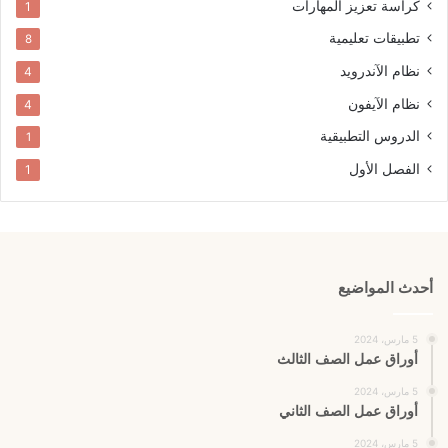
كراسة تعزيز المهارات
1
تطبيقات تعليمية
8
نظام الآندرويد
4
نظام الآيفون
4
الدروس التطبيقية
1
الفصل الأول
1
أحدث المواضيع
5 مارس، 2024
أوراق عمل الصف الثالث
5 مارس، 2024
أوراق عمل الصف الثاني
5 مارس، 2024