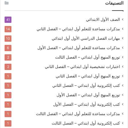
التصنيفات
الصف الأول الابتدائي
41
مذكرات مساعدة للتعلم
أول ابتدائي – الفصل الثاني
14
مهارات الفصل الدراسي الأول
أول ابتدائي
10
مذكرات مساعدة للتعلم
أول ابتدائي – الفصل الأول
6
توزيع المنهج
أول ابتدائي – الفصل الثالث
2
اختبارات تشخيصية
أول ابتدائي – الفصل الثاني
2
توزيع المنهج
أول ابتدائي – الفصل الثاني
1
كتب إلكترونية
أول ابتدائي – الفصل الثاني
1
توزيع المنهج
أول ابتدائي – الفصل الأول
1
كتب إلكترونية
أول ابتدائي – الفصل الأول
1
مذكرات مساعدة للتعلم
أول ابتدائي – الفصل الثالث
1
كتب إلكترونية
أول ابتدائي – الفصل الثالث
1