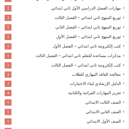
مهارات الفصل الدراسي الأول
ثاني ابتدائي
2
توزيع المنهج
ثاني ابتدائي – الفصل الثالث
2
توزيع المنهج
ثاني ابتدائي – الفصل الثاني
1
توزيع المنهج
ثاني ابتدائي – الفصل الأول
1
كتب إلكترونية
ثاني ابتدائي – الفصل الأول
1
مذكرات مساعدة للتعلم
ثاني ابتدائي – الفصل الثالث
1
كتب إلكترونية
ثاني ابتدائي – الفصل الثالث
1
معالجة الفاقد المهاري للطلاب
3
الدليل الإرشادي لبناء الاختبارات
1
تعزيز المهارات القرائية والكتابية
4
الصف الثالث الابتدائي
1
الصف الثاني الابتدائي
1
الصف الأول الابتدائي
1