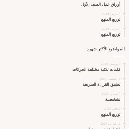
أوراق عمل الصف الأول
4 مارس، 2024
توزيع المنهج
4 مارس، 2024
توزيع المنهج
المواضيع الأكثر شهرة
9 نوفمبر، 2020
كلمات ثلاثية مختلفة الحركات
19 سبتمبر، 2020
تطبيق القراءة السريعة
7 فبراير، 2023
تشخيصية
9 يناير، 2023
توزيع المنهج
18 فبراير، 2024