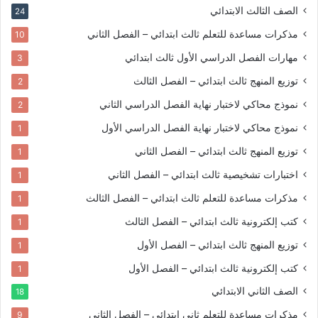
الصف الثالث الابتدائي
24
مذكرات مساعدة للتعلم
ثالث ابتدائي – الفصل الثاني
10
مهارات الفصل الدراسي الأول
ثالث ابتدائي
3
توزيع المنهج
ثالث ابتدائي – الفصل الثالث
2
نموذج محاكي لاختبار نهاية الفصل الدراسي الثاني
2
نموذج محاكي لاختبار نهاية الفصل الدراسي الأول
1
توزيع المنهج
ثالث ابتدائي – الفصل الثاني
1
اختبارات تشخيصية
ثالث ابتدائي – الفصل الثاني
1
مذكرات مساعدة للتعلم
ثالث ابتدائي – الفصل الثالث
1
كتب إلكترونية
ثالث ابتدائي – الفصل الثالث
1
توزيع المنهج
ثالث ابتدائي – الفصل الأول
1
كتب إلكترونية
ثالث ابتدائي – الفصل الأول
1
الصف الثاني الابتدائي
18
مذكرات مساعدة للتعلم
ثاني ابتدائي – الفصل الثاني
9