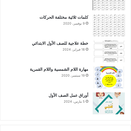
كلمات ثلاثية مختلفة الحركات
9 نوفمبر، 2020
خطة علاجية للصف الأول الابتدائي
18 فبراير، 2024
مهارة اللام الشمسية واللام القمرية
19 سبتمبر، 2020
أوراق عمل الصف الأول
5 مارس، 2024