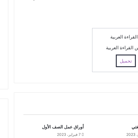
القراءة العربية
تحميل
تي
أوراق عمل الصف الأول
7 فبراير، 2023