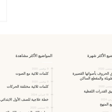
يع الأكثر شهرة
المواضيع الأكثر مشاهدة
9 نوفمبر، 2020
 الحروف بأصواتها القصيرة
كلمات ثلاثية مع الصوت
طويلة والمقطع الساكن
9 نوفمبر، 2020
كلمات ثلاثية مختلفة الحركات
يق القدرات اللفظية
18 فبراير، 2024
خطة علاجية للصف الأول الابتدائي
ع المنهج
19 سبتمبر، 2020