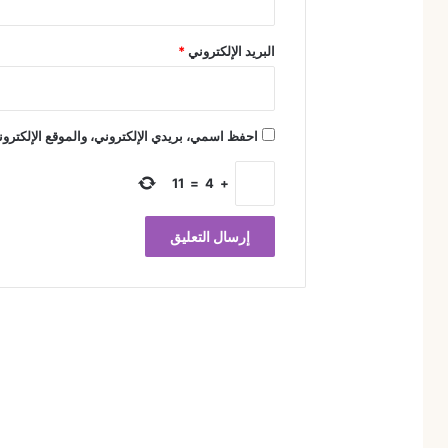
البريد الإلكتروني
*
احفظ اسمي، بريدي الإلكتروني، والموقع الإلكترون
11
=
4
+