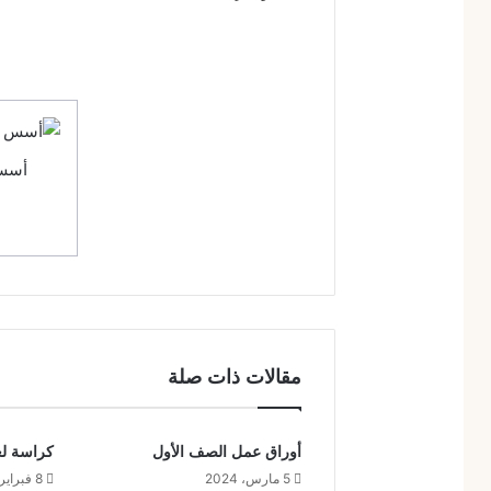
أسس 
مقالات ذات صلة
أوراق عمل الصف الأول
كراسة لغ
5 مارس، 2024
8 فبراير، 2023