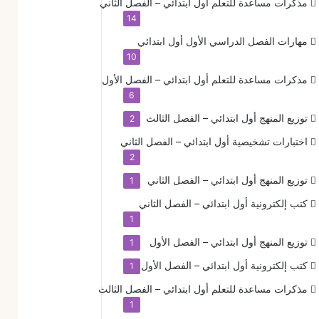
مذكرات مساعدة للتعلم
أول ابتدائي – الفصل الثاني
14
مهارات الفصل الدراسي الأول
أول ابتدائي
10
مذكرات مساعدة للتعلم
أول ابتدائي – الفصل الأول
6
توزيع المنهج
أول ابتدائي – الفصل الثالث
2
اختبارات تشخيصية
أول ابتدائي – الفصل الثاني
2
توزيع المنهج
أول ابتدائي – الفصل الثاني
1
كتب إلكترونية
أول ابتدائي – الفصل الثاني
1
توزيع المنهج
أول ابتدائي – الفصل الأول
1
كتب إلكترونية
أول ابتدائي – الفصل الأول
1
مذكرات مساعدة للتعلم
أول ابتدائي – الفصل الثالث
1