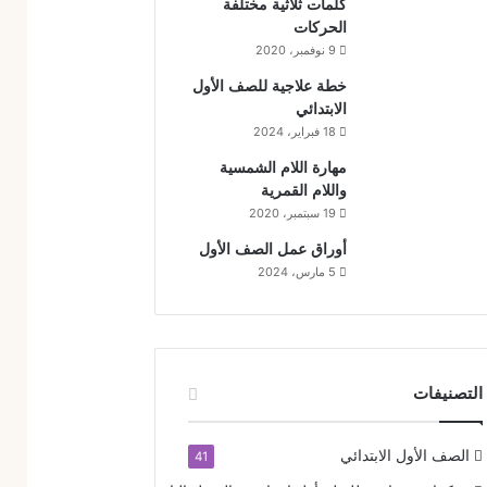
كلمات ثلاثية مختلفة
الحركات
9 نوفمبر، 2020
خطة علاجية للصف الأول
الابتدائي
18 فبراير، 2024
مهارة اللام الشمسية
واللام القمرية
19 سبتمبر، 2020
أوراق عمل الصف الأول
5 مارس، 2024
التصنيفات
الصف الأول الابتدائي
41