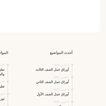
أحدث المواضيع
المواض
5 مارس، 2024
20 سبتمبر، 2020
أوراق عمل الصف الثالث
نطق
وال
5 مارس، 2024
أوراق عمل الصف الثاني
19 سبتمبر، 2020
تطب
5 مارس، 2024
أوراق عمل الصف الأول
4 مارس، 2024
توزي
4 مارس، 2024