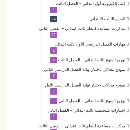
كتب إلكترونية
أول ابتدائي – الفصل الثالث
1
الصف الثالث الابتدائي
24
مذكرات مساعدة للتعلم
ثالث ابتدائي – الفصل الثاني
10
مهارات الفصل الدراسي الأول
ثالث ابتدائي
3
توزيع المنهج
ثالث ابتدائي – الفصل الثالث
2
نموذج محاكي لاختبار نهاية الفصل الدراسي الثاني
2
نموذج محاكي لاختبار نهاية الفصل الدراسي الأول
1
توزيع المنهج
ثالث ابتدائي – الفصل الثاني
1
اختبارات تشخيصية
ثالث ابتدائي – الفصل الثاني
1
مذكرات مساعدة للتعلم
ثالث ابتدائي – الفصل الثالث