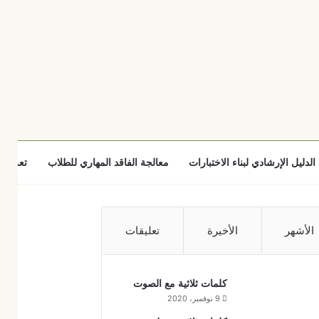
الدليل الإرشادي لبناء الاختبارات
معالجة الفاقد المهاري للطلاب
تعزيز ا
الأشهر
الأخيرة
تعليقات
كلمات ثلاثية مع الصوت
9 نوفمبر، 2020