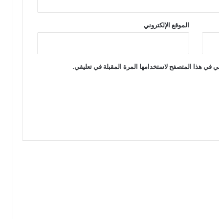
الموقع الإلكتروني
ي في هذا المتصفح لاستخدامها المرة المقبلة في تعليقي.