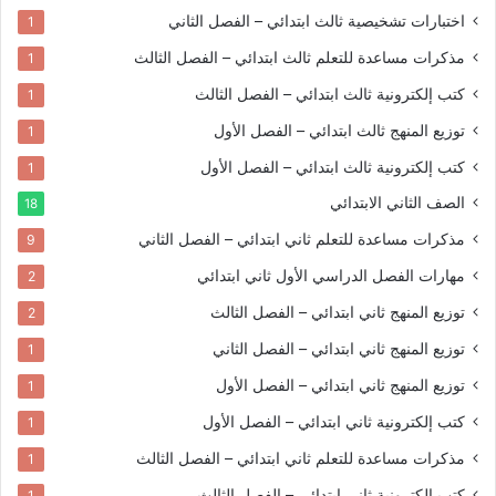
اختبارات تشخيصية
ثالث ابتدائي – الفصل الثاني
1
مذكرات مساعدة للتعلم
ثالث ابتدائي – الفصل الثالث
1
كتب إلكترونية
ثالث ابتدائي – الفصل الثالث
1
توزيع المنهج
ثالث ابتدائي – الفصل الأول
1
كتب إلكترونية
ثالث ابتدائي – الفصل الأول
1
الصف الثاني الابتدائي
18
مذكرات مساعدة للتعلم
ثاني ابتدائي – الفصل الثاني
9
مهارات الفصل الدراسي الأول
ثاني ابتدائي
2
توزيع المنهج
ثاني ابتدائي – الفصل الثالث
2
توزيع المنهج
ثاني ابتدائي – الفصل الثاني
1
توزيع المنهج
ثاني ابتدائي – الفصل الأول
1
كتب إلكترونية
ثاني ابتدائي – الفصل الأول
1
مذكرات مساعدة للتعلم
ثاني ابتدائي – الفصل الثالث
1
كتب إلكترونية
ثاني ابتدائي – الفصل الثالث
1