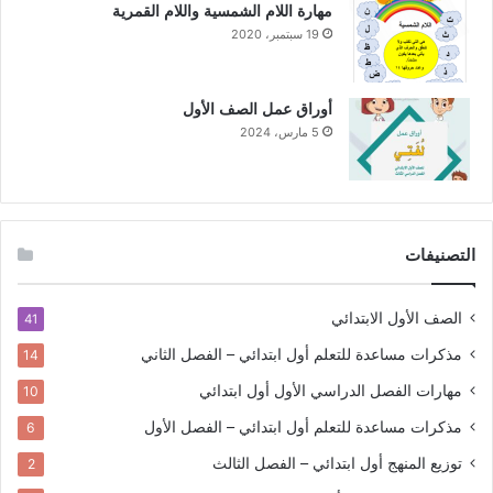
مهارة اللام الشمسية واللام القمرية
19 سبتمبر، 2020
أوراق عمل الصف الأول
5 مارس، 2024
التصنيفات
الصف الأول الابتدائي
41
مذكرات مساعدة للتعلم
أول ابتدائي – الفصل الثاني
14
مهارات الفصل الدراسي الأول
أول ابتدائي
10
مذكرات مساعدة للتعلم
أول ابتدائي – الفصل الأول
6
توزيع المنهج
أول ابتدائي – الفصل الثالث
2