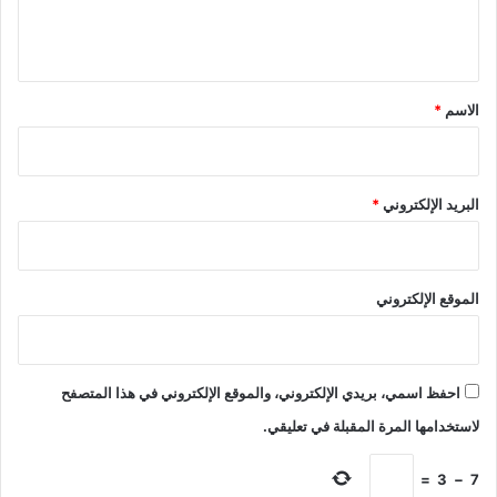
ل
ي
ق
*
الاسم
*
البريد الإلكتروني
*
الموقع الإلكتروني
احفظ اسمي، بريدي الإلكتروني، والموقع الإلكتروني في هذا المتصفح
لاستخدامها المرة المقبلة في تعليقي.
=
3
−
7