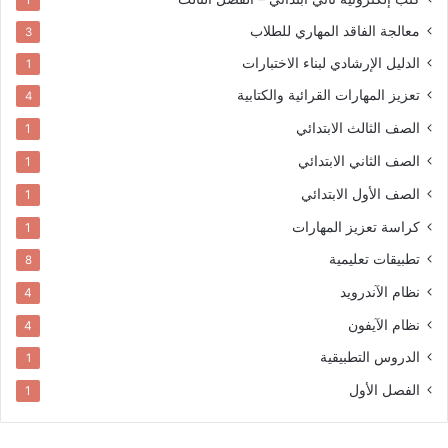
معالجة الفاقد المهاري للطلاب
3
الدليل الإرشادي لبناء الاختبارات
1
تعزيز المهارات القرائية والكتابية
4
الصف الثالث الابتدائي
1
الصف الثاني الابتدائي
1
الصف الأول الابتدائي
1
كراسة تعزيز المهارات
1
تطبيقات تعليمية
8
نظام الآندرويد
4
نظام الآيفون
4
الدروس التطبيقية
1
الفصل الأول
1