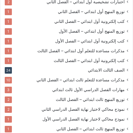
اختبارات تشخيصية
أول ابتدائي – الفصل الثاني
2
توزيع المنهج
أول ابتدائي – الفصل الثاني
1
كتب إلكترونية
أول ابتدائي – الفصل الثاني
1
توزيع المنهج
أول ابتدائي – الفصل الأول
1
كتب إلكترونية
أول ابتدائي – الفصل الأول
1
مذكرات مساعدة للتعلم
أول ابتدائي – الفصل الثالث
1
كتب إلكترونية
أول ابتدائي – الفصل الثالث
1
الصف الثالث الابتدائي
24
مذكرات مساعدة للتعلم
ثالث ابتدائي – الفصل الثاني
10
مهارات الفصل الدراسي الأول
ثالث ابتدائي
3
توزيع المنهج
ثالث ابتدائي – الفصل الثالث
2
نموذج محاكي لاختبار نهاية الفصل الدراسي الثاني
2
نموذج محاكي لاختبار نهاية الفصل الدراسي الأول
1
توزيع المنهج
ثالث ابتدائي – الفصل الثاني
1