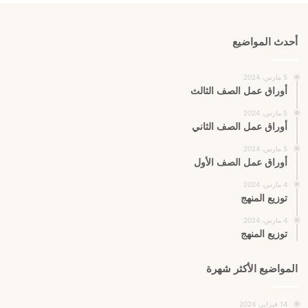
أحدث المواضيع
5 مارس، 2024
أوراق عمل الصف الثالث
5 مارس، 2024
أوراق عمل الصف الثاني
5 مارس، 2024
أوراق عمل الصف الأول
4 مارس، 2024
توزيع المنهج
4 مارس، 2024
توزيع المنهج
المواضيع الأكثر شهرة
14 فبراير، 2024