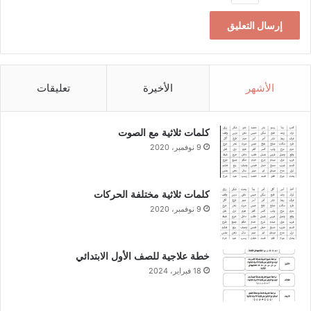
الأشهر
الأخيرة
تعليقات
كلمات ثلاثية مع الصوت
9 نوفمبر، 2020
كلمات ثلاثية مختلفة الحركات
9 نوفمبر، 2020
خطة علاجية للصف الأول الابتدائي
18 فبراير، 2024