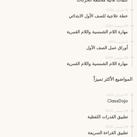
كلمات ثلاثية مختلفة الحركات
18 فبراير، 2024
خطة علاجية للصف الأول الابتدائي
19 سبتمبر، 2020
مهارة اللام الشمسية واللام القمرية
5 مارس، 2024
أوراق عمل الصف الأول
19 سبتمبر، 2020
مهارة اللام الشمسية واللام القمرية
المواضيع الأكثر تميزاً
15 فبراير، 2024
ClassDojo
19 سبتمبر، 2020
تطبيق القدرات اللفظية
19 سبتمبر، 2020
تطبيق القراءة السريعة